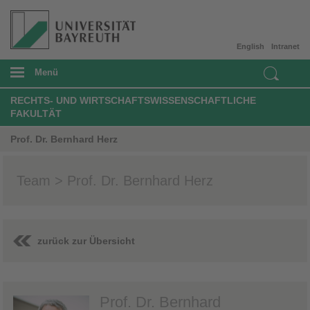
English
Intranet
Menü
RECHTS- UND WIRTSCHAFTSWISSENSCHAFTLICHE
FAKULTÄT
Prof. Dr. Bernhard Herz
Team > Prof. Dr. Bernhard Herz
zurück zur Übersicht
Prof. Dr. Bernhard