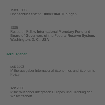
1988-1993
Hochschulassistent,
Universität Tübingen
1985
Research Fellow
International Monetary Fund
und
Board of Governors of the Federal Reserve System,
Washington, D. C., USA
Herausgeber
seit 2002
Mitherausgeber International Economics and Economic
Policy
seit 2006
Mitherausgeber Integration Europas und Ordnung der
Weltwirtschaft