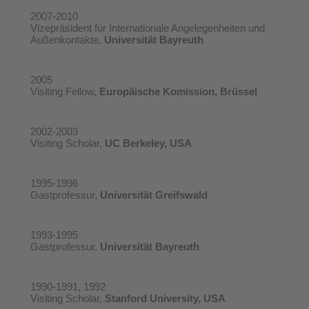
2007-2010
Vizepräsident für Internationale Angelegenheiten und
Außenkontakte,
Universität Bayreuth
2005
Visiting Fellow,
Europäische Komission, Brüssel
2002-2003
Visiting Scholar,
UC Berkeley, USA
1995-1996
Gastprofessur,
Universität Greifswald
1993-1995
Gastprofessur,
Universität Bayreuth
1990-1991, 1992
Visiting Scholar,
Stanford University, USA