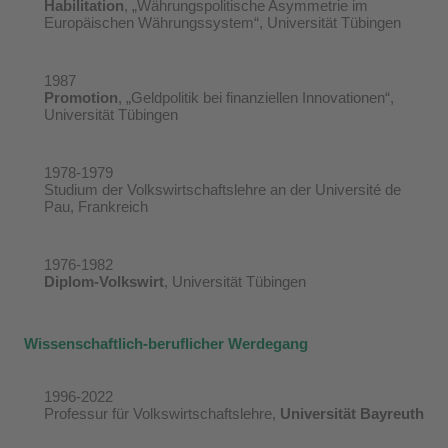
Habilitation
, „Währungspolitische Asymmetrie im
Europäischen Währungssystem“, Universität Tübingen
1987
Promotion
, „Geldpolitik bei finanziellen Innovationen“,
Universität Tübingen
1978-1979
Studium der Volkswirtschaftslehre an der Université de
Pau, Frankreich
1976-1982
Diplom-Volkswirt
, Universität Tübingen
Wissenschaftlich-beruflicher Werdegang
1996-2022
Professur für Volkswirtschaftslehre,
Universität Bayreuth