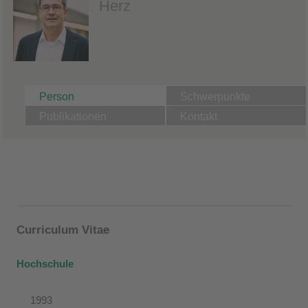
Herz
Person
Schwerpunkte
Publikationen
Kontakt
Curriculum Vitae
Hochschule
1993